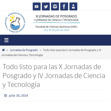
Skip
to
content
Home
Jornadas de Posgrado
Todo listo para las X Jornadas de Posgrado y IV
Jornadas de Ciencia y Tecnología
Todo listo para las X Jornadas de
Posgrado y IV Jornadas de Ciencia
y Tecnología
julio 30, 2024