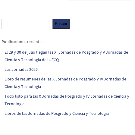
Buscar
Buscar
Publicaciones recientes
El 29 y 30 de julio llegan las XI Jornadas de Posgrado y V Jornadas de
Ciencia y Tecnología de la FCQ
Las Jornadas 2026
Libro de resúmenes de las X Jornadas de Posgrado y IV Jornadas de
Ciencia y Tecnología
Todo listo para las X Jornadas de Posgrado y IV Jornadas de Ciencia y
Tecnología
Libros de las Jornadas de Posgrado y Ciencia y Tecnología